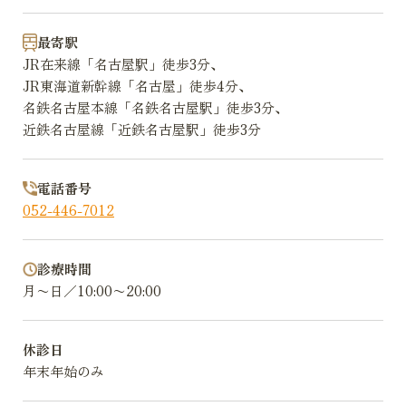
最寄駅
JR在来線「名古屋駅」徒歩3分、
JR東海道新幹線「名古屋」徒歩4分、
名鉄名古屋本線「名鉄名古屋駅」徒歩3分、
近鉄名古屋線「近鉄名古屋駅」徒歩3分
電話番号
052-446-7012
診療時間
月〜日／10:00〜20:00
休診日
年末年始のみ