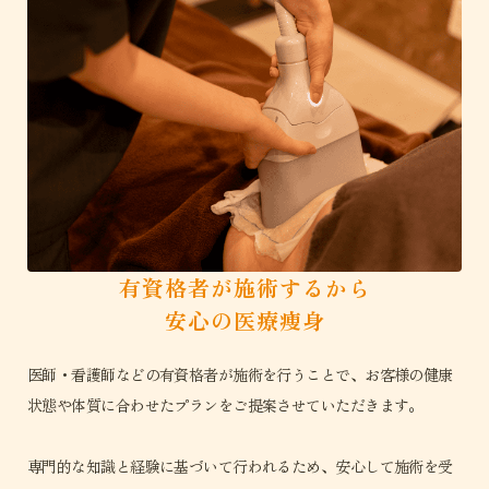
有資格者が施術するから
安心の医療痩身
医師・看護師などの有資格者が施術を行うことで、お客様の健康
状態や体質に合わせたプランをご提案させていただきます。
専門的な知識と経験に基づいて行われるため、安心して施術を受