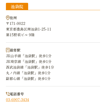
池袋院
住所
〒171-0022
東京都豊島区南池袋1-25-11
第15野萩ビル 9階
最寄駅
JR山手線「池袋駅」徒歩1分
JR埼京線「池袋駅」徒歩1分
西武池袋線「池袋駅」徒歩1分
丸ノ内線「池袋駅」徒歩1分
副都心線「池袋駅」徒歩1分
電話番号
03-6907-3434