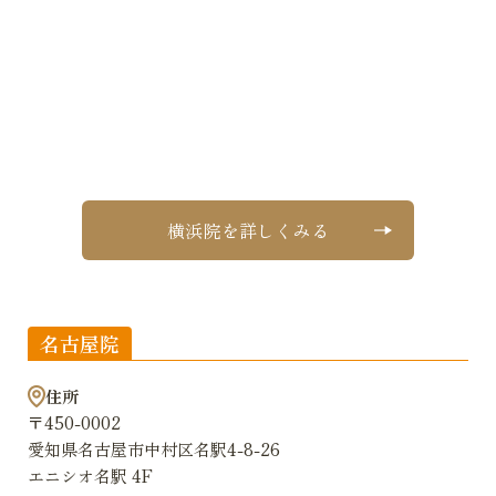
横浜院を詳しくみる
名古屋院
住所
〒450-0002
愛知県名古屋市中村区名駅4-8-26
エニシオ名駅 4F