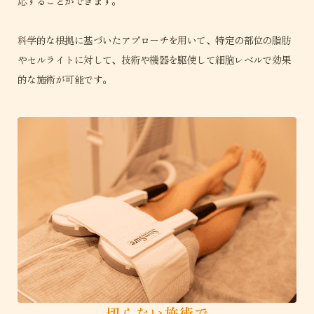
応することができます。
科学的な根拠に基づいたアプローチを用いて、特定の部位の脂肪
やセルライトに対して、技術や機器を駆使して細胞レベルで効果
的な施術が可能です。
切らない施術で