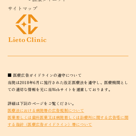
サイトマップ
■ 医療広告ガイドラインの遵守について
当院は2018年6月に施行された改正医療法を遵守し、医療機関とし
ての適切な情報を元に当Webサイトを運営しております。
詳細は下記のページをご覧ください。
医療法における病院等の広告規制について
医業若しくは歯科医業又は病院若しくは診療所に関する広告塔に関
する指針（医療広告ガイドライン）等について