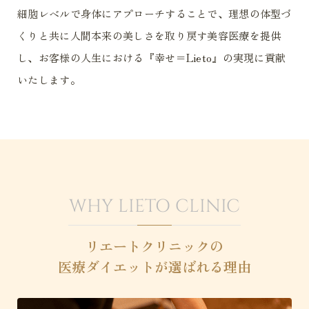
細胞レベルで身体にアプローチすることで、理想の体型づ
くりと共に人間本来の美しさを取り戻す美容医療を提供
し、お客様の人生における『幸せ＝Lieto』の実現に貢献
いたします。
WHY LIETO CLINIC
リエートクリニックの
医療ダイエットが選ばれる理由