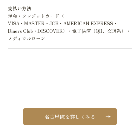
支払い方法
現金・クレジットカード（
VISA・MASTER・JCB・AMERICAN EXPRESS・
Diners Club・DISCOVER）・電子決済（QR、交通系）・
メディカルローン
名古屋院を詳しくみる