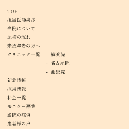
TOP
担当医師挨拶
当院について
施術の流れ
未成年者の方へ
クリニック一覧
横浜院
名古屋院
池袋院
新着情報
採用情報
料金一覧
モニター募集
当院の症例
患者様の声