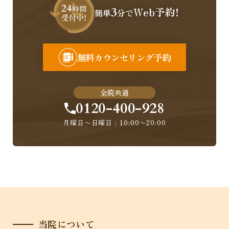
3
Web予約!
簡単
分で
無料カウンセリング予約
全院共通
0120-400-928
月曜日〜日曜日 : 10:00〜20:00
当院について