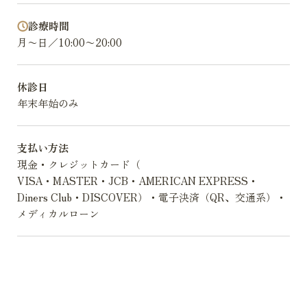
診療時間
月〜日／10:00〜20:00
休診日
年末年始のみ
支払い方法
現金・クレジットカード（
VISA・MASTER・JCB・AMERICAN EXPRESS・
Diners Club・DISCOVER）・電子決済（QR、交通系）・
メディカルローン