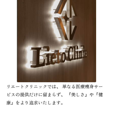
リエートクリニックでは、
単なる医療痩身サー
ビスの提供だけに留まらず、
『美しさ』や『健
康』をより追求いたします。