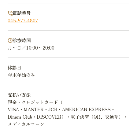
電話番号
045-577-4807
診療時間
月〜日／10:00〜20:00
休診日
年末年始のみ
支払い方法
現金・クレジットカード（
VISA・MASTER・JCB・AMERICAN EXPRESS・
Diners Club・DISCOVER）・電子決済（QR、交通系）・
メディカルローン