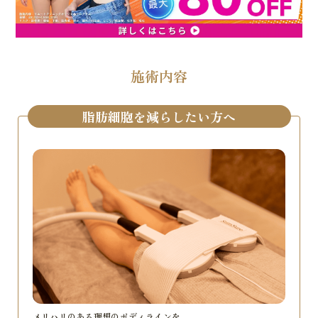
施術内容
脂肪細胞を減らしたい方へ
メリハリのある理想のボディラインを