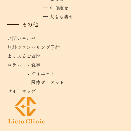
お腹痩せ
太もも痩せ
その他
お問い合わせ
無料カウンセリング予約
よくあるご質問
コラム
食事
ダイエット
医療ダイエット
サイトマップ