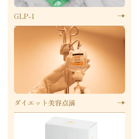
GLP-1
ダイエット美容点滴