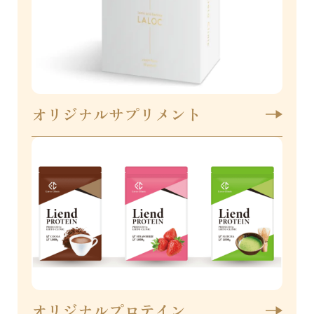
オリジナルサプリメント
オリジナルプロテイン