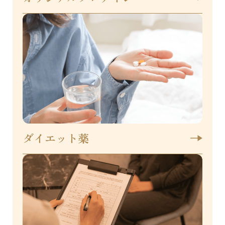
ダイエット薬