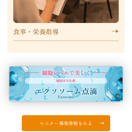
食事・栄養指導
モニター募集情報をみる