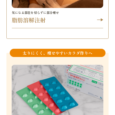
気になる部位を切らずに部分痩せ
脂肪溶解注射
太りにくく、痩せやすいカラダ作りへ