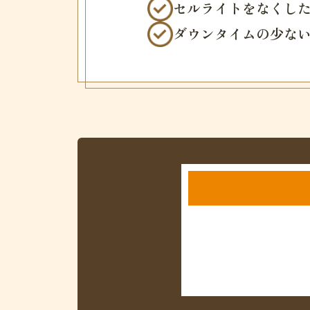
セルライトをなくし
ダウンタイムの少な