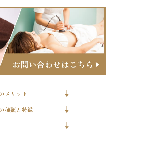
のメリット
の種類と特徴