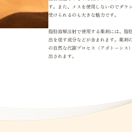
す。また、メスを使用しないのでダウ
受けられるのも大きな魅力です。
脂肪溶解注射で使用する薬剤には、脂
出を促す成分などが含まれます。薬剤
の自然な代謝プロセス（アポトーシス
出されます。