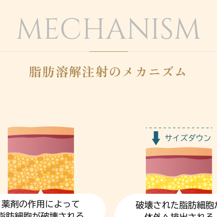
MECHANISM
脂肪溶解注射のメカニズム