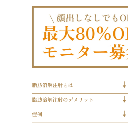
脂肪溶解注射とは
脂肪溶解注射のデメリット
症例