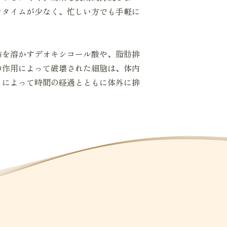
ンタイムが少なく、忙しい方でも手軽に
肪を溶かすデオキシコール酸や、脂肪排
の作用によって破壊された細胞は、体内
）によって時間の経過とともに体外に排