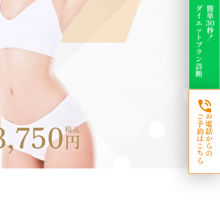
ご予約はこちら
お電話からの