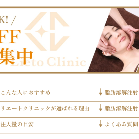
こんな人におすすめ
脂肪溶解注射
リエートクリニックが選ばれる理由
脂肪溶解注射
注入量の目安
よくある質問