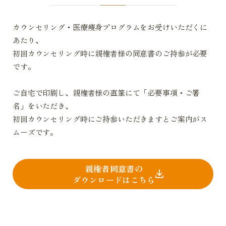
カウンセリング・医療痩身プログラムをお受けいただくに
あたり、
初回カウンセリング時に親権者様の同意書のご持参が必要
です。
ご自宅で印刷し、親権者様の直筆にて「必要事項・ご署
名」をいただき、
初回カウンセリング時にご持参いただきますとご案内がス
ムーズです。
親権者同意書の
ダウンロードはこちら