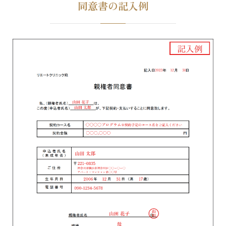
同意書の記入例