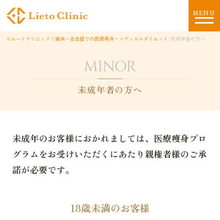
MENU
リエートクリニック｜横浜・名古屋での医療痩身・メディカルダイエット
/
未成年者の方へ
MINOR
未成年者の方へ
未成年のお客様におかれましては、
医療痩身プロ
グラムをお受けいただくにあたり親権者様のご承
諾が必要です。
18歳未満のお客様