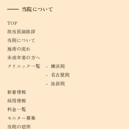
当院について
TOP
担当医師挨拶
当院について
施術の流れ
未成年者の方へ
クリニック一覧
横浜院
名古屋院
池袋院
新着情報
採用情報
料金一覧
モニター募集
当院の症例