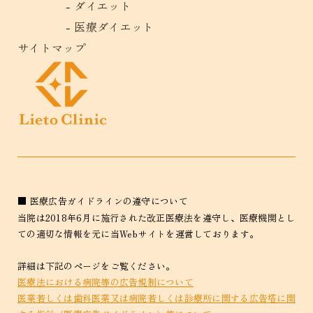
ダイエット
医療ダイエット
サイトマップ
■ 医療広告ガイドラインの遵守について
当院は2018年6月に施行された改正医療法を遵守し、医療機関とし
ての適切な情報を元に当Webサイトを運営しております。
詳細は下記のページをご覧ください。
医療法における病院等の広告規制について
医業若しくは歯科医業又は病院若しくは診療所に関する広告塔に関