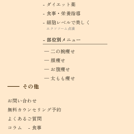
ダイエット薬
食事・栄養指導
細胞レベルで美しく
エクソソーム点滴
部位別メニュー
二の腕痩せ
顔痩せ
お腹痩せ
太もも痩せ
その他
お問い合わせ
無料カウンセリング予約
よくあるご質問
コラム
食事