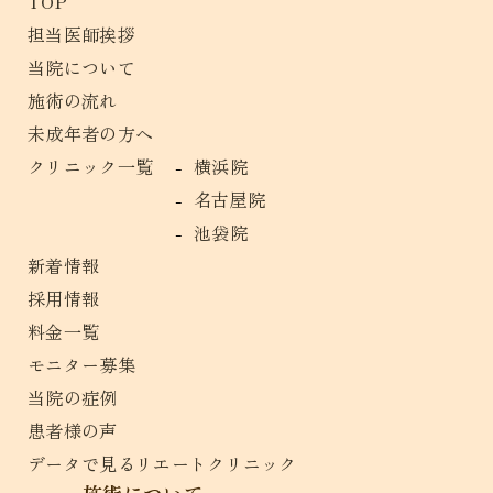
TOP
担当医師挨拶
当院について
施術の流れ
未成年者の方へ
クリニック一覧
横浜院
名古屋院
池袋院
新着情報
採用情報
料金一覧
モニター募集
当院の症例
患者様の声
データで見るリエートクリニック