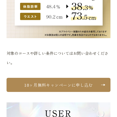
対象のコースや詳しい条件についてはお問い合わせくださ
い。
18ヶ月無料キャンペーンに申し込む