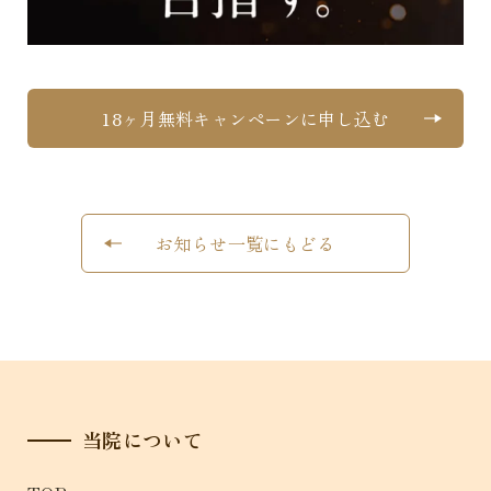
18ヶ月無料キャンペーンに申し込む
お知らせ一覧にもどる
当院について