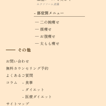
エクソソーム点滴
部位別メニュー
二の腕痩せ
顔痩せ
お腹痩せ
太もも痩せ
その他
お問い合わせ
無料カウンセリング予約
よくあるご質問
コラム
食事
ダイエット
医療ダイエット
サイトマップ