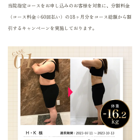
当院指定コースをお申し込みのお客様を対象に、分割料金
（コース料金÷60回払い）の18ヶ月分をコース総額から割
引するキャンペーンを実施しております。