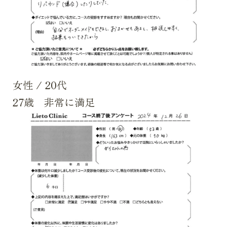
女性
/
20代
27歳 非常に満足