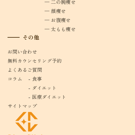
二の腕痩せ
顔痩せ
お腹痩せ
太もも痩せ
その他
お問い合わせ
無料カウンセリング予約
よくあるご質問
コラム
食事
ダイエット
医療ダイエット
サイトマップ