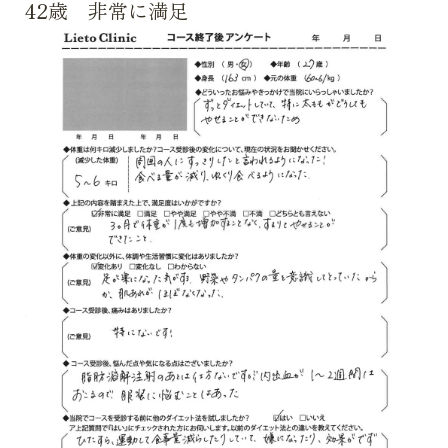
42歳 非常に満足