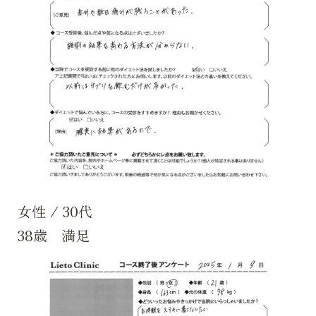
女性
/
30代
38歳 満足