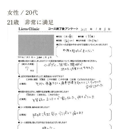
女性
/
20代
21歳 非常に満足