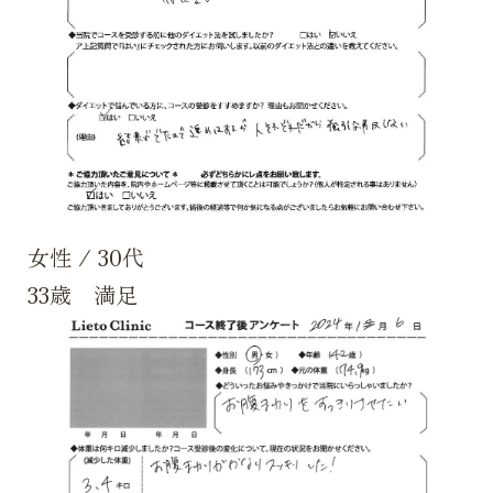
女性
/
30代
33歳 満足