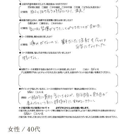
女性
/
40代