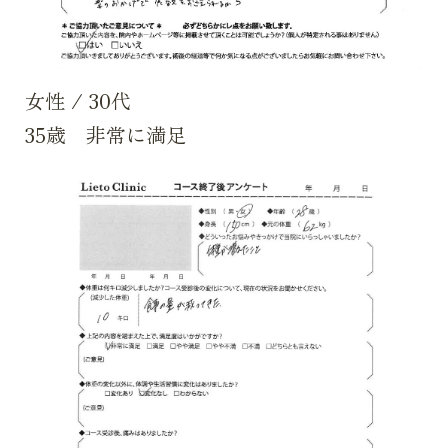
女性
/
30代
35歳 非常に満足