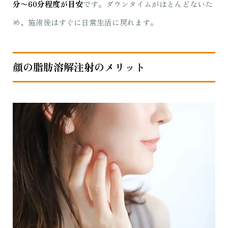
分〜60分程度が目安
です。ダウンタイムがほとんどないた
め、施術後はすぐに日常生活に戻れます。
顔の脂肪溶解注射のメリット