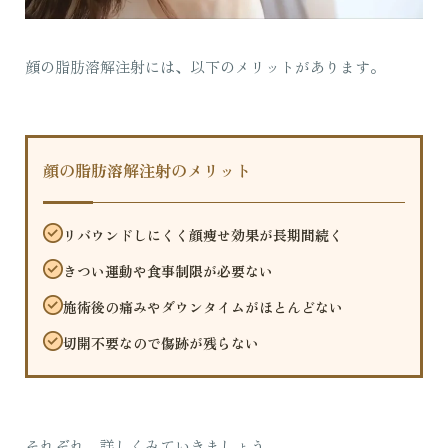
顔の脂肪溶解注射には、以下のメリットがあります。
顔の脂肪溶解注射のメリット
リバウンドしにくく顔痩せ効果が長期間続く
きつい運動や食事制限が必要ない
施術後の痛みやダウンタイムがほとんどない
切開不要なので傷跡が残らない
それぞれ、詳しくみていきましょう。