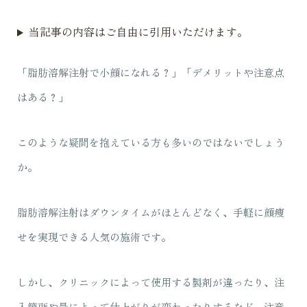
当記事の内容はご自由に引用いただけます。
「脂肪溶解注射で小顔になれる？」「デメリットや注意点
はある？」
このような疑問を抱えている方も多いのではないでしょう
か。
脂肪溶解注射はダウンタイムがほとんどなく、手軽に顔痩
せを実現できる人気の施術です。
しかし、クリニックによって使用する製剤が違ったり、注
入箇所や量によって仕上がりが変わったりするなど、注意