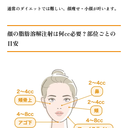
通常のダイエットでは難しい、顔痩せ・小顔が叶います。
顔の脂肪溶解注射は何cc必要？部位ごとの
目安