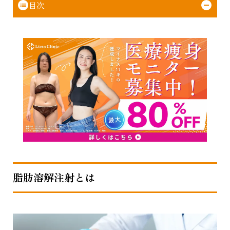
目次
脂肪溶解注射とは