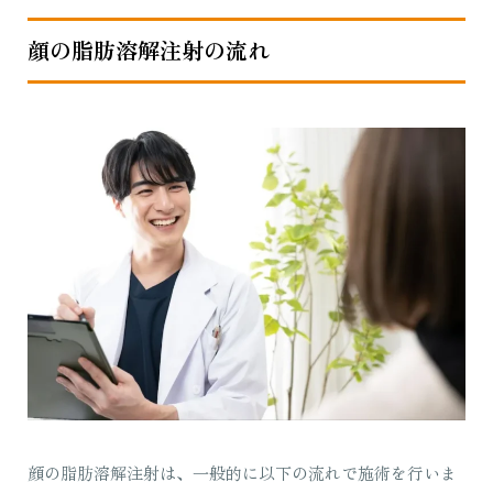
顔の脂肪溶解注射の流れ
顔の脂肪溶解注射は、一般的に以下の流れで施術を行いま