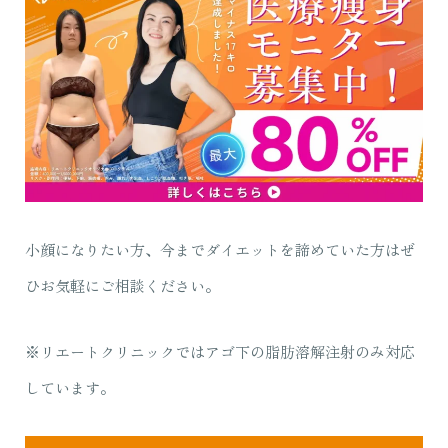
小顔になりたい方、今までダイエットを諦めていた方はぜ
ひお気軽にご相談ください。
※リエートクリニックではアゴ下の脂肪溶解注射のみ対応
しています。