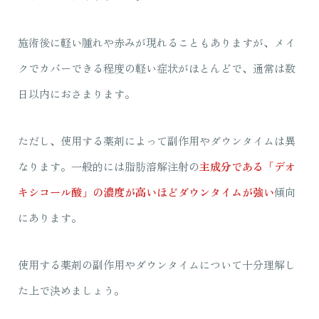
施術後に軽い腫れや赤みが現れることもありますが、メイ
クでカバーできる程度の軽い症状がほとんどで、通常は数
日以内におさまります。
ただし、使用する薬剤によって副作用やダウンタイムは異
なります。一般的には脂肪溶解注射の
主成分である「デオ
キシコール酸」の濃度が高いほどダウンタイムが強い
傾向
にあります。
使用する薬剤の副作用やダウンタイムについて十分理解し
た上で決めましょう。