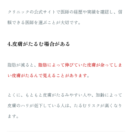
クリニックの公式サイトで医師の経歴や実績を確認し、信
頼できる医師を選ぶことが大切です。
4.皮膚がたるむ場合がある
脂肪が減ると、
脂肪によって伸びていた皮膚が余ってしま
い皮膚がたるんで見えることがあります
。
とくに、もともと皮膚がたるみやすい人や、加齢によって
皮膚のハリが低下している人は、たるむリスクが高くなり
ます。