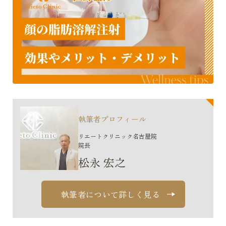
執筆者プロフィール
リエートクリニック名古屋院
院長
松永 宏之
執筆者について詳しく見る