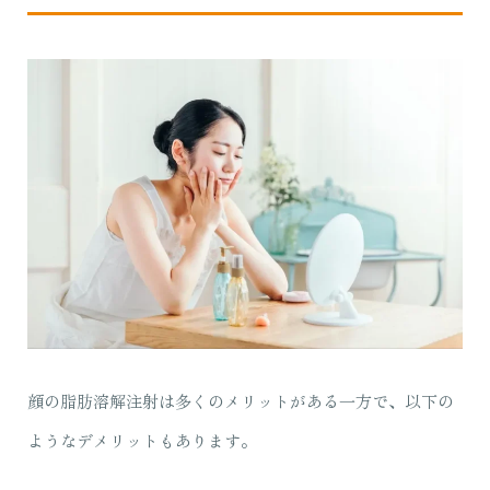
顔の脂肪溶解注射は多くのメリットがある一方で、以下の
ようなデメリットもあります。