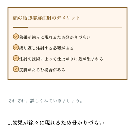
顔の脂肪溶解注射のデメリット
効果が徐々に現れるため分かりづらい
繰り返し注射する必要がある
注射の技術によって仕上がりに差が生まれる
皮膚がたるむ場合がある
それぞれ、詳しくみていきましょう。
1.効果が徐々に現れるため分かりづらい