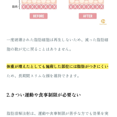
一度破壊された脂肪細胞は再生しないため、減った脂肪細
胞の数が元に戻ることはありません。
体重が増えたとしても施術した部位には脂肪がつきにくい
ため、長期間スリムな顔を維持できます。
2.きつい運動や食事制限が必要ない
脂肪溶解注射は、運動や食事制限が苦手な方でも効果を実