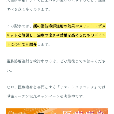
すべき点も多くあります。
この記事では、
顔の脂肪溶解注射の効果やメリット・デメ
リットを解説し、治療の流れや効果を高めるためのポイン
トについても紹介
します。
脂肪溶解注射を検討中の方は、ぜひ最後までお読みくださ
い。
なお、医療痩身を専門とする「リエートクリニック」では
現在オープン記念キャンペーンを実施中です。