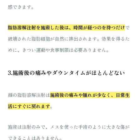
感できます。
脂肪溶解注射を施術した後は、時間が経つのを待つだけ
で
破壊された脂肪細胞が自然に排出されます。効果を得るた
めに、きつい運動や食事制限は必要ありません。
3.施術後の痛みやダウンタイムがほとんどない
顔の脂肪溶解注射は
施術後の痛みや腫れが少なく、日常生
活にすぐに戻れます
。
施術は注射のみで、メスを使った手術のように大きな傷が
できることはありません。