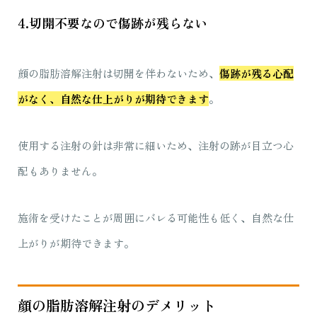
4.切開不要なので傷跡が残らない
顔の脂肪溶解注射は切開を伴わないため、
傷跡が残る心配
がなく、自然な仕上がりが期待できます
。
使用する注射の針は非常に細いため、注射の跡が目立つ心
配もありません。
施術を受けたことが周囲にバレる可能性も低く、自然な仕
上がりが期待できます。
顔の脂肪溶解注射のデメリット