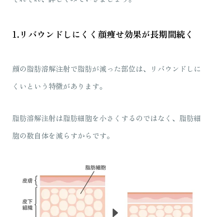
1.リバウンドしにくく顔痩せ効果が長期間続く
顔の脂肪溶解注射で脂肪が減った部位は、リバウンドしに
くいという特徴があります。
脂肪溶解注射は脂肪細胞を小さくするのではなく、脂肪細
胞の数自体を減らすからです。