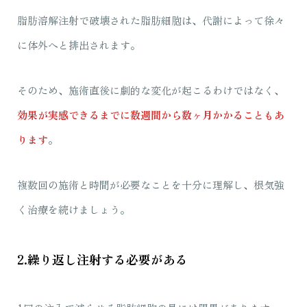
脂肪溶解注射で破壊された脂肪細胞は、代謝によって徐々
に体外へと排出されます。
そのため、施術直後に劇的な変化が起こるわけではなく、
効果が実感できるまでに数週間から数ヶ月かかることもあ
ります
。
複数回の施術と時間が必要なことを十分に理解し、根気強
く治療を続けましょう。
2.繰り返し注射する必要がある