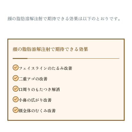
顔の脂肪溶解注射で期待できる効果は以下のとおりです。
顔の脂肪溶解注射で期待できる効果
フェイスラインのたるみ改善
二重アゴの改善
口周りのもたつき解消
小鼻の広がり改善
顔全体のむくみ改善