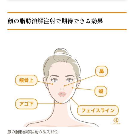
顔の脂肪溶解注射で期待できる効果
顔の脂肪溶解注射の注入部位