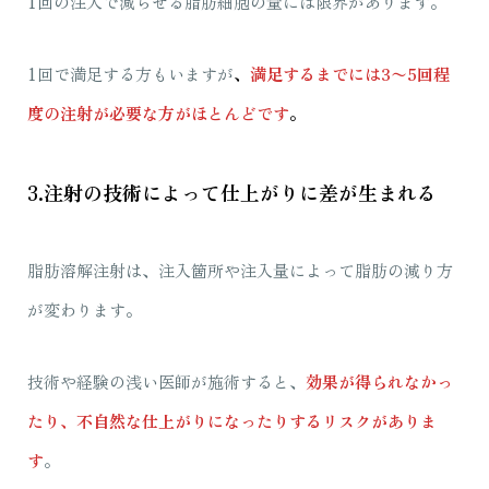
1回の注入で減らせる脂肪細胞の量には限界があります。
1回で満足する方もいますが
、
満足するまでには3〜5回程
度の注射が必要な方がほとんどです
。
3.注射の技術によって仕上がりに差が生まれる
脂肪溶解注射は、注入箇所や注入量によって脂肪の減り方
が変わります。
技術や経験の浅い医師が施術すると、
効果が得られなかっ
たり、不自然な仕上がりになったりするリスクがありま
す
。