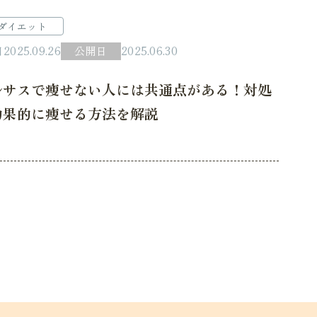
ダイエット
日
2025.09.26
公開日
2025.06.30
ルサスで痩せない人には共通点がある！対処
効果的に痩せる方法を解説