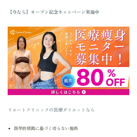
【今なら】オープン記念キャンペーン実施中
リエートクリニックの医療ダイエットなら
医学的根拠に基づく切らない施術