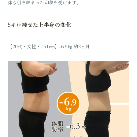
体も引き締まった印象を受けます。
5キロ痩せた上半身の変化
【20代・女性・151cm】-6.9kg 約3ヶ月