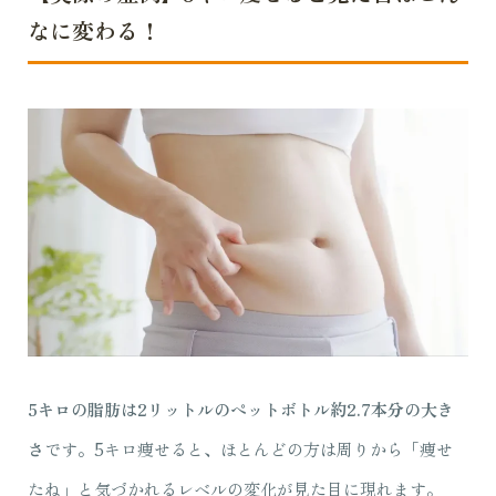
なに変わる！
5キロの脂肪は2リットルのペットボトル約2.7本分の大き
さ
です。5キロ痩せると、ほとんどの方は周りから「痩せ
たね」と気づかれるレベルの変化が見た目に現れます。