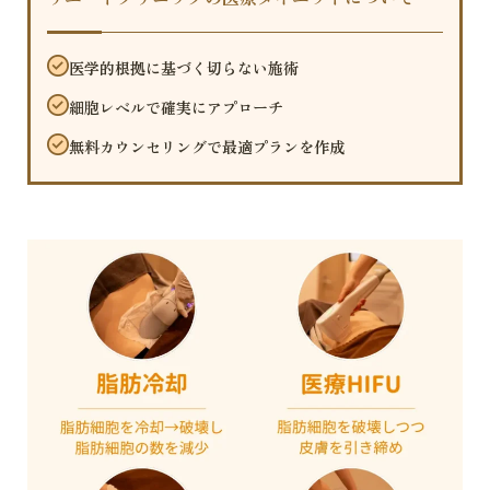
医学的根拠に基づく切らない施術
細胞レベルで確実にアプローチ
無料カウンセリングで最適プランを作成