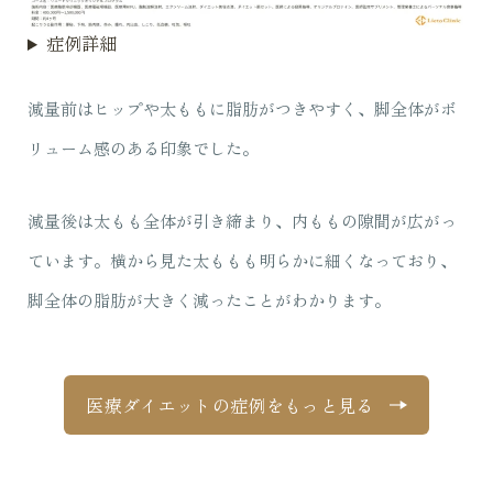
症例詳細
減量前はヒップや太ももに脂肪がつきやすく、脚全体がボ
リューム感のある印象でした。
減量後は太もも全体が引き締まり、内ももの隙間が広がっ
ています。横から見た太ももも明らかに細くなっており、
脚全体の脂肪が大きく減ったことがわかります。
医療ダイエットの症例をもっと見る