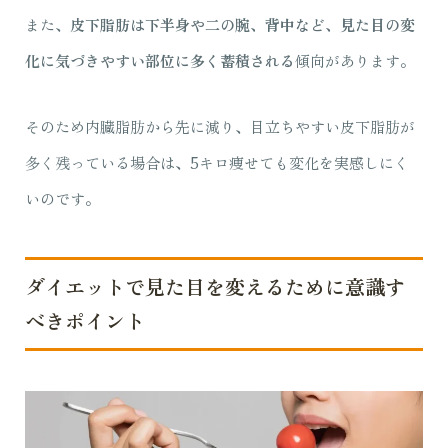
また、
皮下脂肪は下半身や二の腕、背中など、見た目の変
化に気づきやすい部位に多く蓄積される
傾向があります。
そのため内臓脂肪から先に減り、目立ちやすい皮下脂肪が
多く残っている場合は、5キロ痩せても変化を実感しにく
いのです。
ダイエットで見た目を変えるために意識す
べきポイント