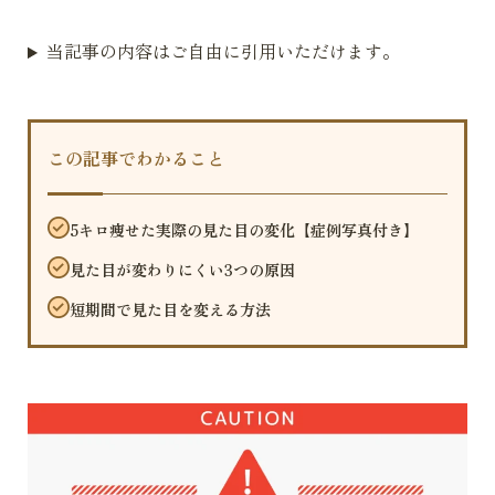
当記事の内容はご自由に引用いただけます。
この記事でわかること
5キロ痩せた実際の見た目の変化【症例写真付き】
見た目が変わりにくい3つの原因
短期間で見た目を変える方法