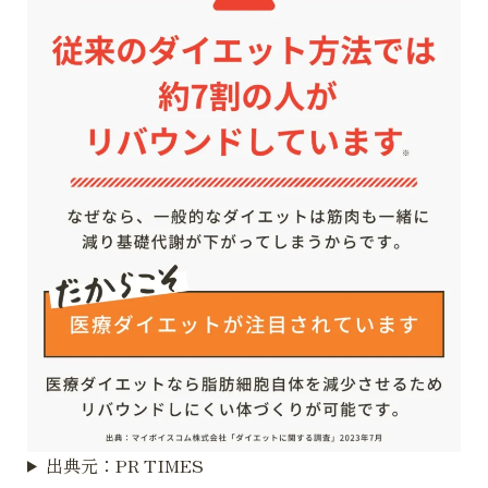
出典元：PR TIMES