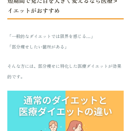
短期間で見た目を大きく変えるなら医療ダ
イエットがおすすめ
「一般的なダイエットでは限界を感じる…」
「部分痩せしたい箇所がある」
そんな方には、部分痩せに特化した医療ダイエットが効果
的です。