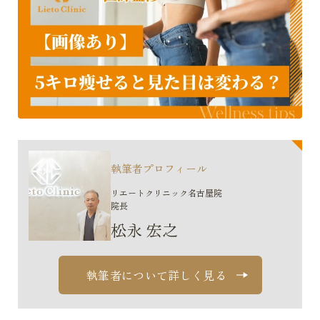
執筆者プロフィール
リエートクリニック名古屋院
院長
松永 宏之
執筆者について詳しく見る