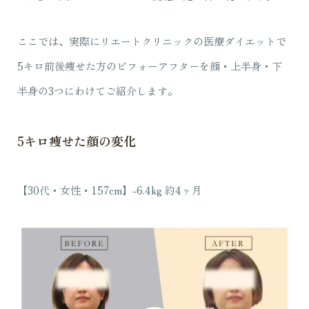
ここでは、実際にリエートクリニックの医療ダイエットで
5キロ前後痩せた方のビフォーアフターを顔・上半身・下
半身の3つにわけてご紹介します。
5キロ痩せた顔の変化
【30代・女性・157cm】-6.4kg 約4ヶ月