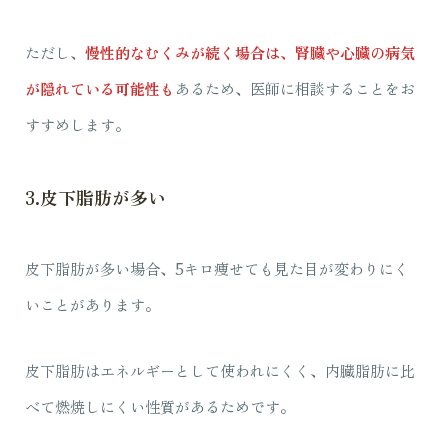
ただし、
慢性的なむくみが続く場合は、腎臓や心臓の病気
が隠れている可能性も
あるため、医師に相談することをお
すすめします。
3.皮下脂肪が多い
皮下脂肪が多い場合、5キロ痩せても見た目が変わりにく
いことがあります。
皮下脂肪はエネルギーとして使われにくく、内臓脂肪に比
べて燃焼しにくい性質があるためです。