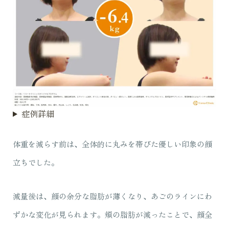
症例詳細
体重を減らす前は、全体的に丸みを帯びた優しい印象の顔
立ちでした。
減量後は、顔の余分な脂肪が薄くなり、あごのラインにわ
ずかな変化が見られます。頬の脂肪が減ったことで、顔全