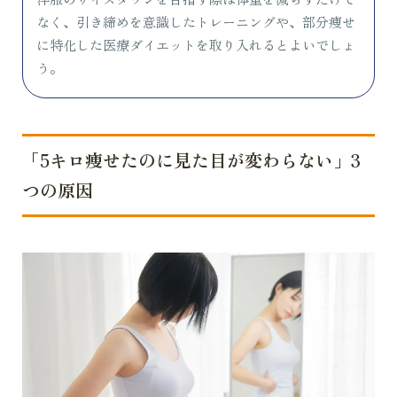
なく、引き締めを意識したトレーニングや、部分痩せ
に特化した医療ダイエットを取り入れるとよいでしょ
う。
「5キロ痩せたのに見た目が変わらない」3
つの原因