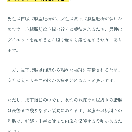
男性は内臓脂肪型肥満が、女性は皮下脂肪型肥満が多いた
めです。内臓脂肪は内臓の近くに蓄積されるため、男性は
ダイエットを始めるとお腹や顔から痩せ始める傾向にあり
ます。
一方、皮下脂肪は内臓から離れた場所に蓄積されるため、
女性は太ももや二の腕から痩せ始めることが多いです。
ただし、
皮下脂肪の中でも、女性のお腹やお尻周りの脂肪
は最後まで残りやすい
傾向にあります。お腹やお尻周りの
脂肪は、妊娠・出産に備えて内臓を保護する役割があるた
めです。