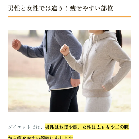
男性と女性では違う！痩せやすい部位
ダイエットでは、
男性はお腹や顔、女性は太ももや二の腕
から痩せやすい傾向にあります
。