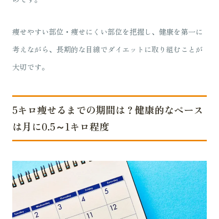
痩せやすい部位・痩せにくい部位を把握し、健康を第一に
考えながら、長期的な目線でダイエットに取り組むことが
大切です。
5キロ痩せるまでの期間は？健康的なペース
は月に0.5～1キロ程度