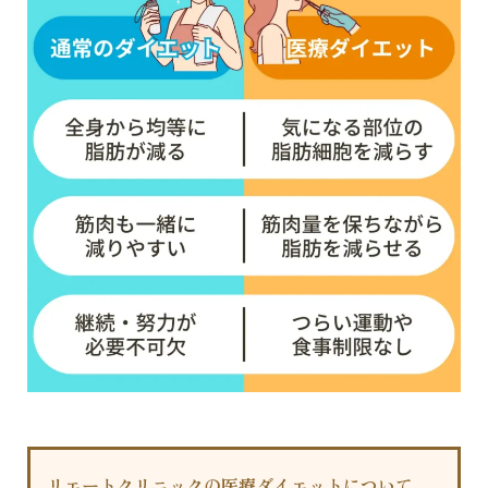
リエートクリニックの医療ダイエットについて