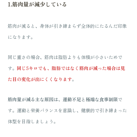
1.筋肉量が減少している
筋肉が減ると、身体が引き締まらず全体的にたるんだ印象
になります。
同じ重さの場合、筋肉は脂肪よりも体積が小さいためで
す。
同じ5キロでも、脂肪ではなく筋肉が減った場合は見
た目の変化が出にくくなります
。
筋肉量が減る主な原因は、運動不足と極端な食事制限
で
す。運動と栄養バランスを意識し、健康的で引き締まった
体型を目指しましょう。