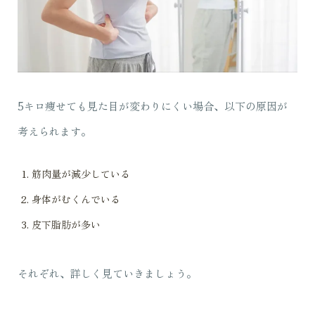
5キロ痩せても見た目が変わりにくい場合、以下の原因が
考えられます。
筋肉量が減少している
身体がむくんでいる
皮下脂肪が多い
それぞれ、詳しく見ていきましょう。