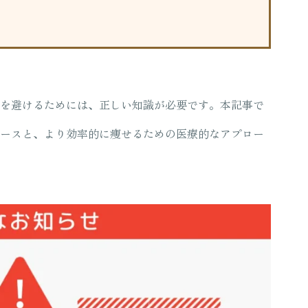
を避けるためには、正しい知識が必要です。本記事で
ースと、より効率的に痩せるための医療的なアプロー