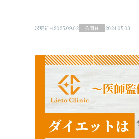
更新日
2025.09.02
公開日
2024.05.03