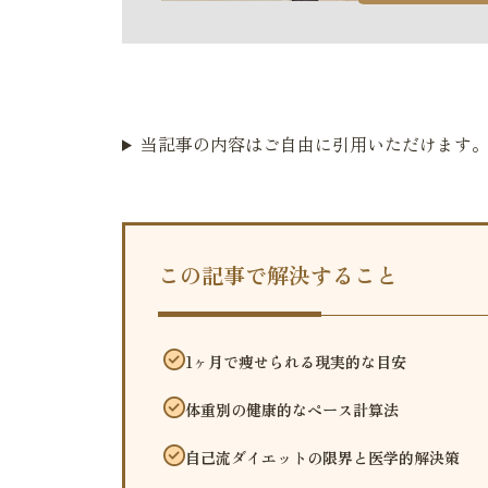
当記事の内容はご自由に引用いただけます
この記事で解決すること
1ヶ月で痩せられる現実的な目安
体重別の健康的なペース計算法
自己流ダイエットの限界と医学的解決策