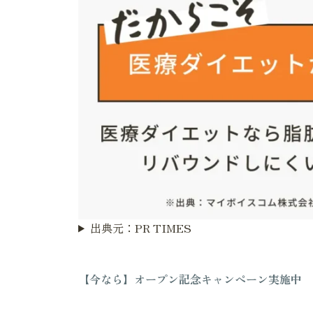
出典元：PR TIMES
【今なら】オープン記念キャンペーン実施中