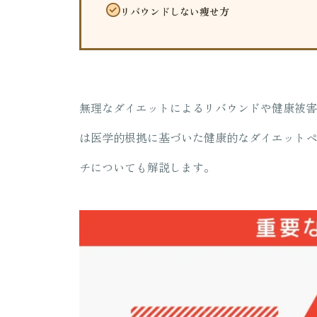
リバウンドしない痩せ方
無理なダイエットによるリバウンドや健康被害
は医学的根拠に基づいた健康的なダイエットペ
チについても解説します。