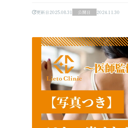
更新日
2025.08.31
公開日
2024.11.30