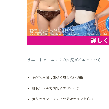
リエートクリニックの医療ダイエットなら
医学的根拠に基づく切らない施術
細胞レベルで確実にアプローチ
無料カウンセリングで最適プランを作成