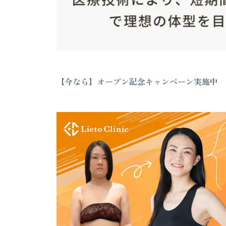
【今なら】オープン記念キャンペーン実施中