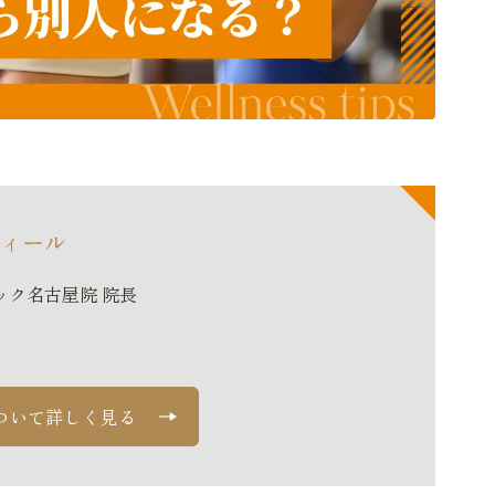
ィール
ック名古屋院
院長
ついて詳しく見る