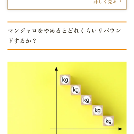
詳しく見る
マンジャロをやめるとどれくらいリバウン
ドするか？