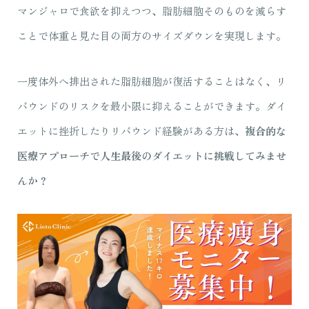
マンジャロで食欲を抑えつつ、脂肪細胞そのものを減らす
ことで体重と見た目の両方のサイズダウンを実現します。
一度体外へ排出された脂肪細胞が復活することはなく、リ
バウンドのリスクを最小限に抑えることができます。ダイ
エットに挫折したりリバウンド経験がある方は、
複合的な
医療アプローチで人生最後のダイエットに挑戦してみませ
んか？