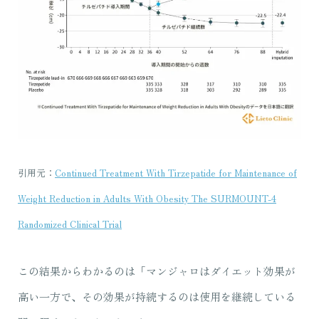
引用元：
Continued Treatment With Tirzepatide for Maintenance of
Weight Reduction in Adults With Obesity The SURMOUNT-4
Randomized Clinical Trial
この結果からわかるのは「マンジャロはダイエット効果が
高い一方で、その効果が持続するのは使用を継続している