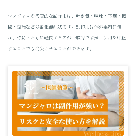
マンジャロの代表的な副作用は、
吐き気・嘔吐・下痢・便
秘・腹痛などの消化器症状
です。副作用は体が薬剤に慣
れ、時間とともに軽快するのが一般的ですが、使用を中止
することでも消失させることができます。