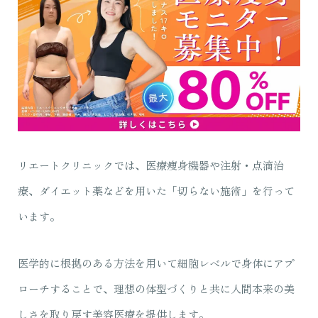
リエートクリニックでは、医療痩身機器や注射・点滴治
療、ダイエット薬などを用いた「切らない施術」を行って
います。
医学的に根拠のある方法を用いて細胞レベルで身体にアプ
ローチすることで、理想の体型づくりと共に人間本来の美
しさを取り戻す美容医療を提供します。