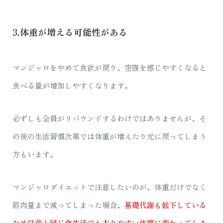
3.体重が増える可能性がある
マンジャロをやめて食欲が戻り、空腹を感じやすくなると
食べる量が増加しやすくなります。
必ずしも全員がリバウンドするわけではありませんが、そ
の後の生活習慣次第では体重が増えたり元に戻ってしまう
方もいます。
マンジャロダイエットで注意したいのが、体重だけでなく
筋肉量まで減ってしまった場合、
基礎代謝も低下している
ため以前と同じ食生活でも太りやすい体質に変わってしま