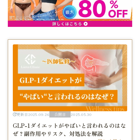
更新日
2025.09.26
公開日
2025.05.30
GLP-1ダイエットがやばいと言われるのはな
ぜ？副作用やリスク、対処法を解説