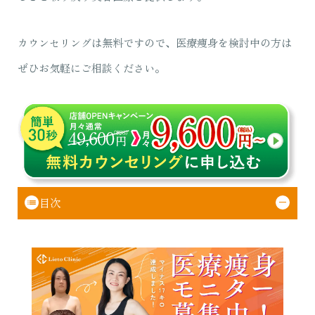
カウンセリングは無料ですので、医療痩身を検討中の方は
ぜひお気軽にご相談ください。
目次