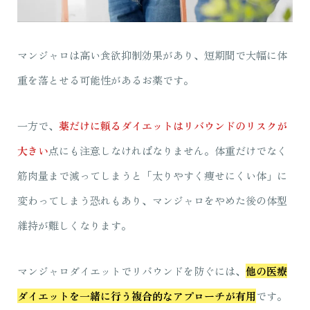
マンジャロは高い食欲抑制効果があり、短期間で大幅に体
重を落とせる可能性があるお薬です。
一方で、
薬だけに頼るダイエットはリバウンドのリスクが
大きい
点にも注意しなければなりません。体重だけでなく
筋肉量まで減ってしまうと「太りやすく痩せにくい体」に
変わってしまう恐れもあり、マンジャロをやめた後の体型
維持が難しくなります。
マンジャロダイエットでリバウンドを防ぐには、
他の医療
ダイエットを一緒に行う複合的なアプローチが有用
です。