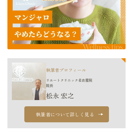
執筆者プロフィール
リエートクリニック名古屋院
院長
松永 宏之
執筆者について詳しく見る