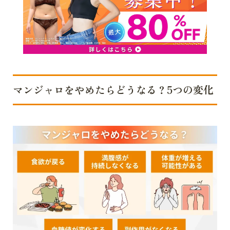
マンジャロをやめたらどうなる？5つの変化