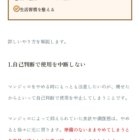
生活習慣を整える
詳しいやり方を解説します。
1.自己判断で使用を中断しない
マンジャロをやめる時にもっとも注意したいのが、痩せた
からといって自己判断で使用を中止してしまうことです。
マンジャロによって抑えられていた食欲や満腹感は、やめ
ると徐々に元に戻ります。
準備のないままやめてしまうと