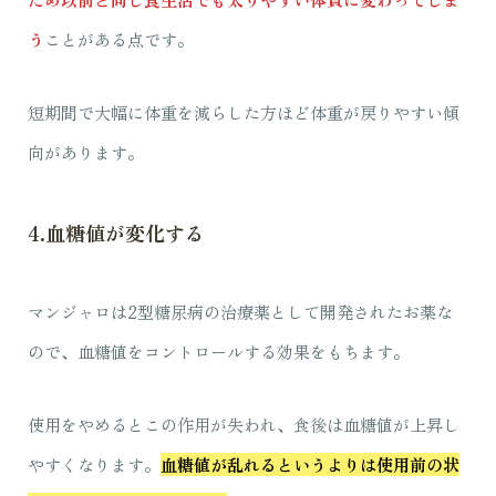
う
ことがある点です。
短期間で大幅に体重を減らした方ほど体重が戻りやすい傾
向があります。
4.血糖値が変化する
マンジャロは2型糖尿病の治療薬として開発されたお薬な
ので、血糖値をコントロールする効果をもちます。
使用をやめるとこの作用が失われ、食後は血糖値が上昇し
やすくなります。
血糖値が乱れるというよりは使用前の状