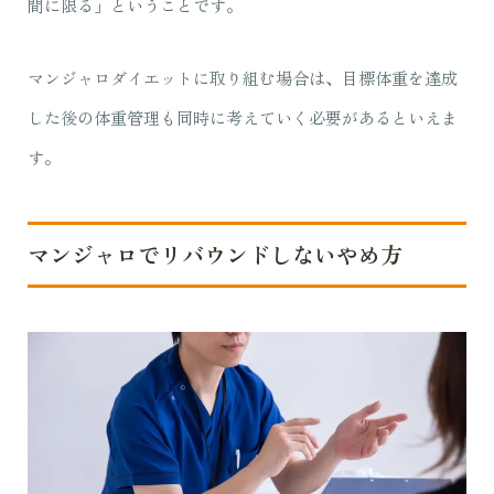
間に限る」ということです。
マンジャロダイエットに取り組む場合は、目標体重を達成
した後の体重管理も同時に考えていく必要があるといえま
す。
マンジャロでリバウンドしないやめ方