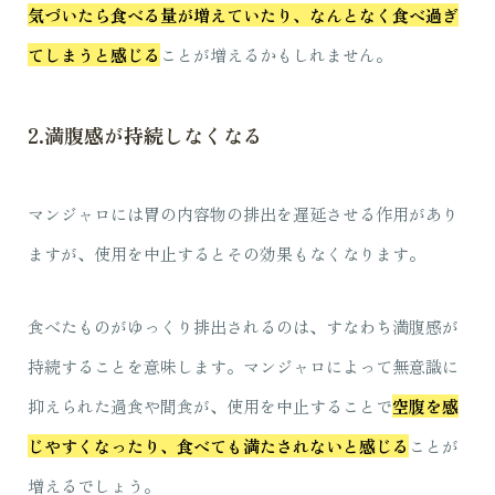
気づいたら食べる量が増えていたり、なんとなく食べ過ぎ
てしまうと感じる
ことが増えるかもしれません。
2.満腹感が持続しなくなる
マンジャロには胃の内容物の排出を遅延させる作用があり
ますが、使用を中止するとその効果もなくなります。
食べたものがゆっくり排出されるのは、すなわち満腹感が
持続することを意味します。マンジャロによって無意識に
抑えられた過食や間食が、使用を中止することで
空腹を感
じやすくなったり、食べても満たされないと感じる
ことが
増えるでしょう。