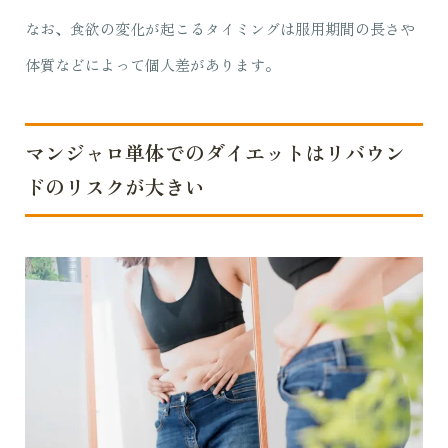
なお、食欲の変化が起こるタイミングは服用期間の長さや
体質などによって個人差があります。
マンジャロ単体でのダイエットはリバウン
ドのリスクが大きい