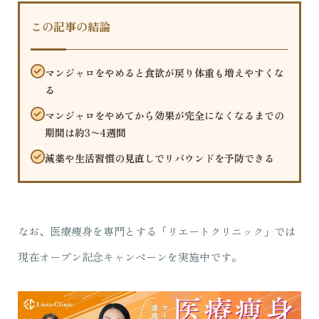
この記事の結論
マンジャロをやめると食欲が戻り体重も増えやすくな
る
マンジャロをやめてから効果が完全になくなるまでの
期間は約3〜4週間
減薬や生活習慣の見直しでリバウンドを予防できる
なお、医療痩身を専門とする「リエートクリニック」では
現在オープン記念キャンペーンを実施中です。