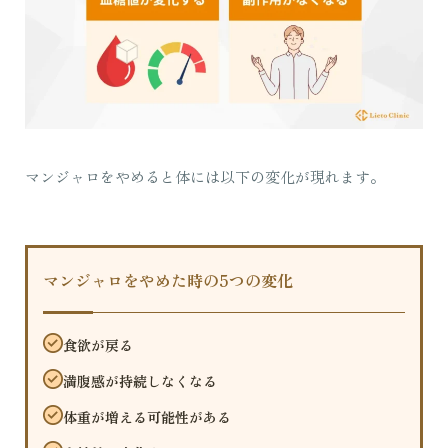
マンジャロをやめると体には以下の変化が現れます。
マンジャロをやめた時の5つの変化
食欲が戻る
満腹感が持続しなくなる
体重が増える可能性がある