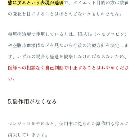
態に戻るという表現が適切
で、ダイエット目的の方は数値
の変化を目にすることはほとんどないかもしれません。
糖尿病治療で使用している方は、HbA1c（ヘモグロビン）
や空腹時血糖値などを見ながら今後の治療方針を決定しま
す。いずれの場合も経過を観察しなければならないため、
医師への相談なく自己判断で中止することはおやめくださ
い。
5.副作用がなくなる
マンジャロをやめると、使用中に見られた副作用も徐々に
消失していきます。