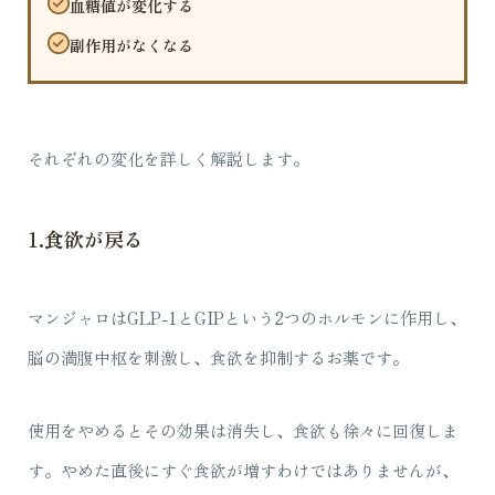
血糖値が変化する
副作用がなくなる
それぞれの変化を詳しく解説します。
1.食欲が戻る
マンジャロはGLP-1とGIPという2つのホルモンに作用し、
脳の満腹中枢を刺激し、食欲を抑制するお薬です。
使用をやめるとその効果は消失し、食欲も徐々に回復しま
す。やめた直後にすぐ食欲が増すわけではありませんが、