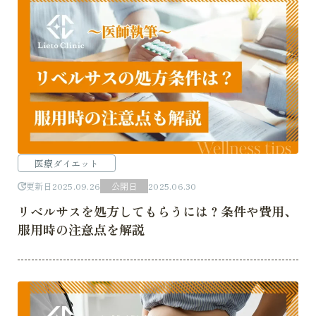
医療ダイエット
更新日
2025.09.26
公開日
2025.06.30
リベルサスを処方してもらうには？条件や費用、
服用時の注意点を解説