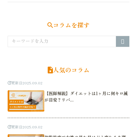
コラムを探す
人気のコラム
更新日
2025.09.02
【医師解説】ダイエットは1ヶ月に何キロ減
が目安？リバ...
更新日
2025.09.02