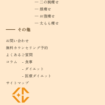
二の腕痩せ
顔痩せ
お腹痩せ
太もも痩せ
その他
お問い合わせ
無料カウンセリング予約
よくあるご質問
コラム
食事
ダイエット
医療ダイエット
サイトマップ