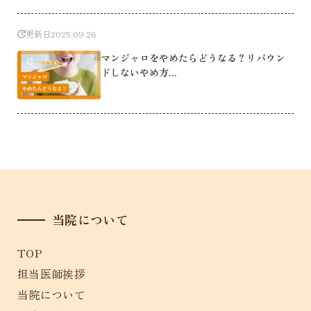
更新日
2025.09.26
マンジャロをやめたらどうなる？リバウン
ドしないやめ方...
当院について
TOP
担当医師挨拶
当院について