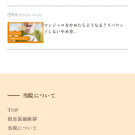
更新日
2025.09.26
マンジャロをやめたらどうなる？リバウン
ドしないやめ方...
当院について
TOP
担当医師挨拶
当院について