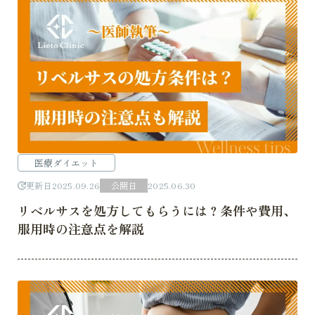
医療ダイエット
更新日
2025.09.26
公開日
2025.06.30
リベルサスを処方してもらうには？条件や費用、
服用時の注意点を解説