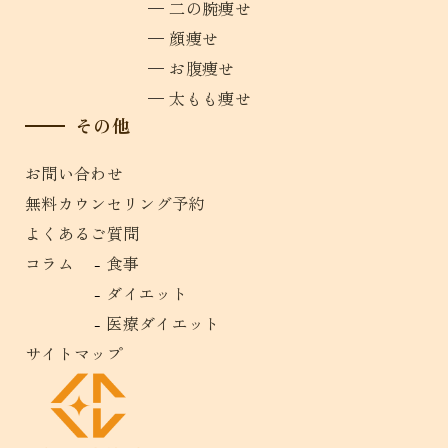
二の腕痩せ
顔痩せ
お腹痩せ
太もも痩せ
その他
お問い合わせ
無料カウンセリング予約
よくあるご質問
コラム
食事
ダイエット
医療ダイエット
サイトマップ