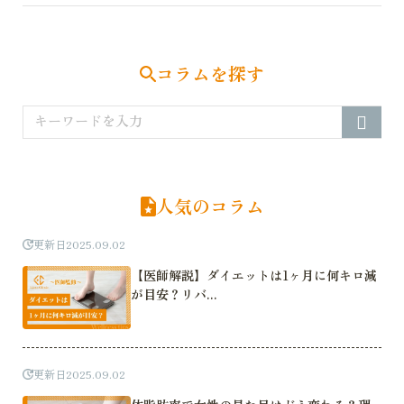
コラムを探す
人気のコラム
更新日
2025.09.02
【医師解説】ダイエットは1ヶ月に何キロ減
が目安？リバ...
更新日
2025.09.02