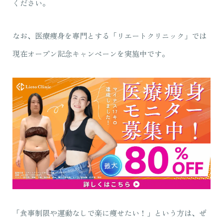
ください。
なお、医療痩身を専門とする「リエートクリニック」では
現在オープン記念キャンペーンを実施中です。
「食事制限や運動なしで楽に痩せたい！」という方は、ぜ