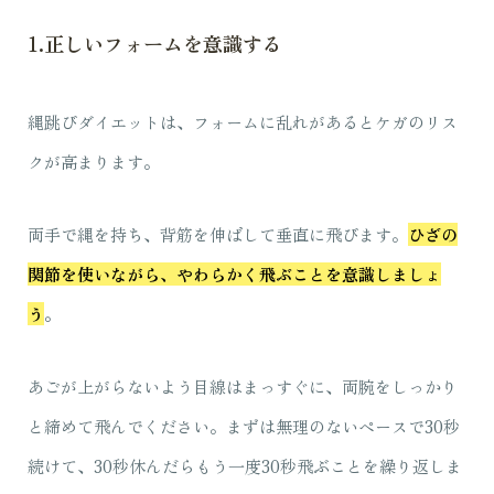
1.正しいフォームを意識する
縄跳びダイエットは、フォームに乱れがあるとケガのリス
クが高まります。
両手で縄を持ち、背筋を伸ばして垂直に飛びます。
ひざの
関節を使いながら、やわらかく飛ぶことを意識しましょ
う
。
あごが上がらないよう目線はまっすぐに、両腕をしっかり
と締めて飛んでください。まずは無理のないペースで30秒
続けて、30秒休んだらもう一度30秒飛ぶことを繰り返しま