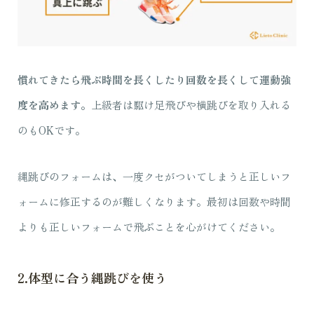
慣れてきたら飛ぶ時間を長くしたり回数を長くして運動強
度を高めます。
上級者は駆け足飛びや横跳びを取り入れる
のもOKです。
縄跳びのフォームは、一度クセがついてしまうと正しいフ
ォームに修正するのが難しくなります。最初は回数や時間
よりも正しいフォームで飛ぶことを心がけてください。
2.体型に合う縄跳びを使う