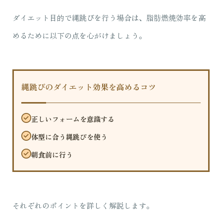
ダイエット目的で縄跳びを行う場合は、脂肪燃焼効率を高
めるために以下の点を心がけましょう。
縄跳びのダイエット効果を高めるコツ
正しいフォームを意識する
体型に合う縄跳びを使う
朝食前に行う
それぞれのポイントを詳しく解説します。