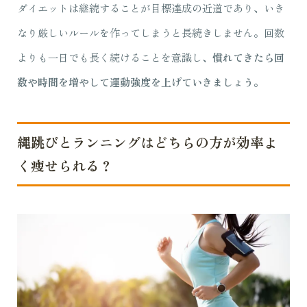
ダイエットは継続することが目標達成の近道であり、いき
なり厳しいルールを作ってしまうと長続きしません。回数
よりも一日でも長く続けることを意識し、
慣れてきたら回
数や時間を増やして運動強度を上げていきましょう。
縄跳びとランニングはどちらの方が効率よ
く痩せられる？