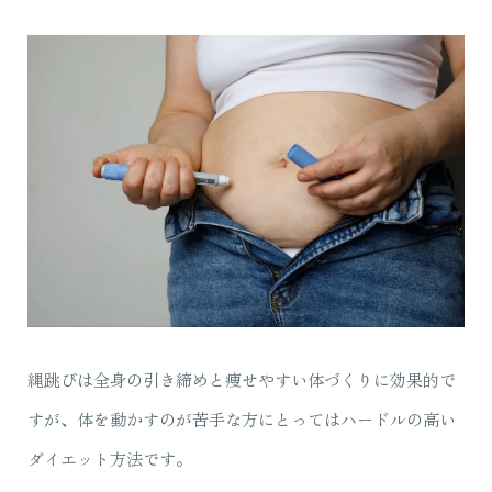
縄跳びは全身の引き締めと痩せやすい体づくりに効果的で
すが、体を動かすのが苦手な方にとってはハードルの高い
ダイエット方法です。