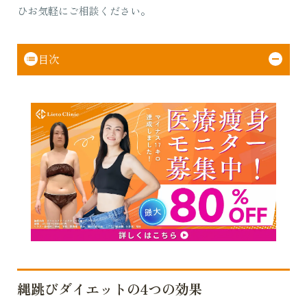
ひお気軽にご相談ください。
目次
縄跳びダイエットの4つの効果