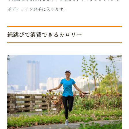
ボディラインが手に入ります。
縄跳びで消費できるカロリー