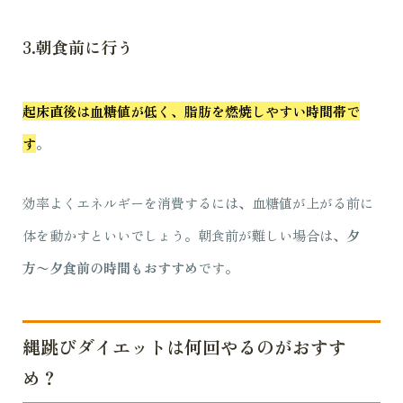
3.朝食前に行う
起床直後は血糖値が低く、脂肪を燃焼しやすい時間帯で
す
。
効率よくエネルギーを消費するには、血糖値が上がる前に
体を動かすといいでしょう。朝食前が難しい場合は、
夕
方〜夕食前の時間もおすすめ
です。
縄跳びダイエットは何回やるのがおすす
め？