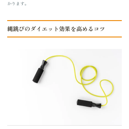
かります。
縄跳びのダイエット効果を高めるコツ