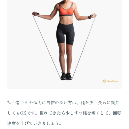
初心者さんや体力に自信のない方は、縄を少し長めに調節
してもOKです。
慣れてきたら少しずつ縄を短くして、回転
速度を上げていきましょう。