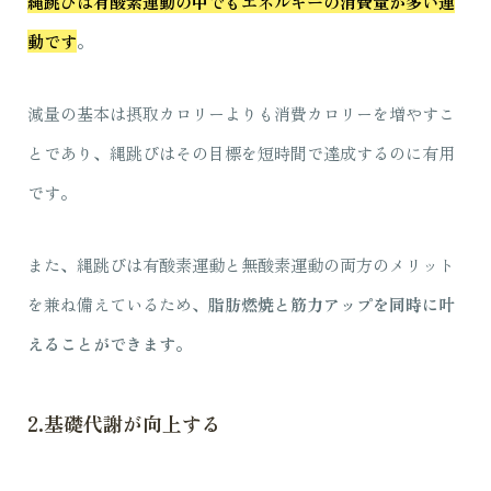
縄跳びは有酸素運動の中でもエネルギーの消費量が多い運
動です
。
減量の基本は摂取カロリーよりも消費カロリーを増やすこ
とであり、縄跳びはその目標を短時間で達成するのに有用
です。
また、縄跳びは有酸素運動と無酸素運動の両方のメリット
を兼ね備えているため、
脂肪燃焼と筋力アップを同時に叶
えることができます。
2.基礎代謝が向上する