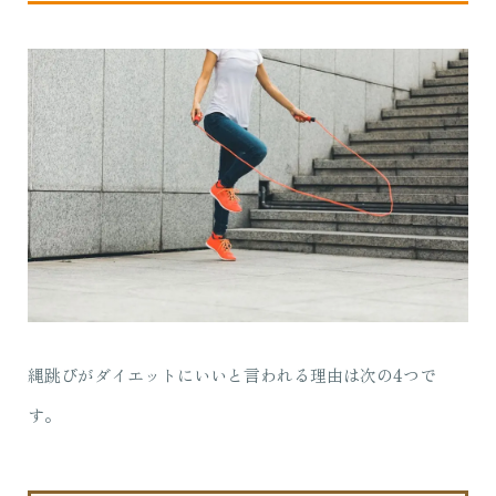
縄跳びがダイエットにいいと言われる理由は次の4つで
す。