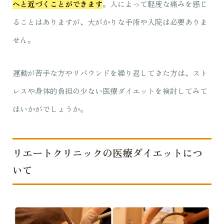
へと近づくことができます
。
人によって軽度な痛みを感じ
ることはありますが、大がかりな手術や入院は必要ありま
せん。
運動が苦手な方やリバウンドを繰り返してきた方は、スト
レスや身体的負担の少ない医療ダイエットを検討してみて
はいかがでしょうか。
リエートクリニックの医療ダイエットにつ
いて