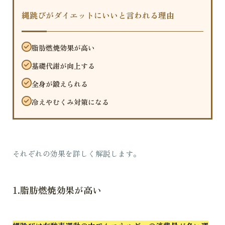
縄跳びがダイエットにいいと言われる理由
脂肪燃焼効果が高い
基礎代謝が向上する
全身が鍛えられる
冷えやむくみ対策になる
それぞれの効果を詳しく解説します。
1.脂肪燃焼効果が高い