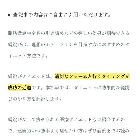
当記事の内容はご自由に引用いただけます。
脂肪燃焼や全身の引き締めなどの嬉しい効果が期待できる
縄跳びは、理想のボディラインを目指す方におすすめのダ
イエット方法です。
縄跳びダイエットは、
適切なフォームと行うタイミングが
成功の近道
です。本記事では、ダイエットに効果的な縄跳
びのやり方を解説します。
縄跳びなしで痩せられる医療ダイエットもご紹介するの
で、健康的かつ効率よく痩せたい方はぜひ最後までお読み