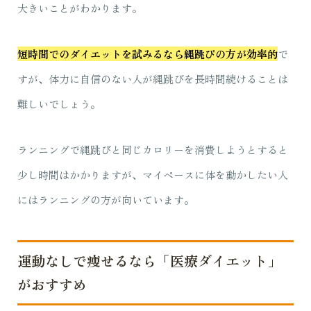
大きいことがわかります。
短時間でのダイエットを試みるなら縄跳びの方が効率的
で
すが、体力に自信のない人が縄跳びを長時間続けることは
難しいでしょう。
ランニングで縄跳びと同じカロリーを消費しようとすると
少し時間はかかりますが、マイペースに体を動かしたい人
にはランニングの方が向いています。
運動なしで痩せるなら「医療ダイエット」
がおすすめ