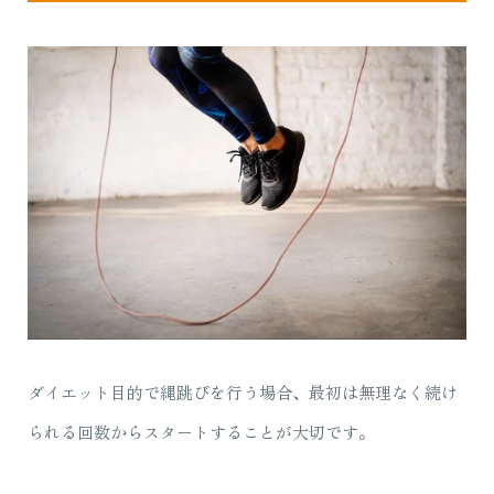
ダイエット目的で縄跳びを行う場合、最初は無理なく続け
られる回数からスタートすることが大切です。