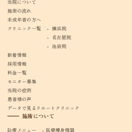
当院について
施術の流れ
未成年者の方へ
クリニック一覧
横浜院
名古屋院
池袋院
新着情報
採用情報
料金一覧
モニター募集
当院の症例
患者様の声
データで見るリエートクリニック
施術について
診療メニュー
医療痩身機器