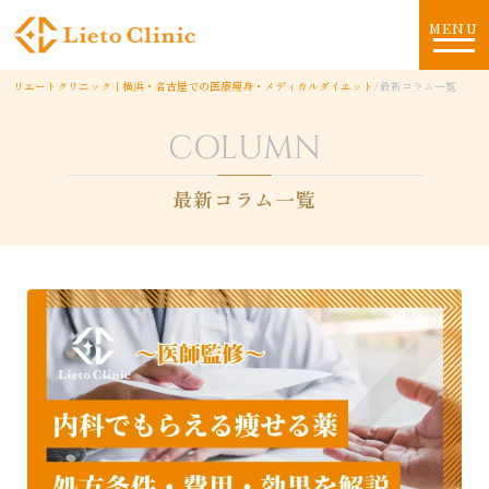
MENU
リエートクリニック｜横浜・名古屋での医療痩身・メディカルダイエット
/
最新コラム一覧
COLUMN
最新コラム一覧