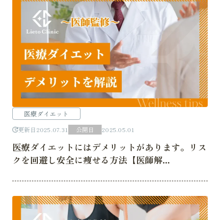
医療ダイエット
更新日
2025.07.31
公開日
2025.05.01
医療ダイエットにはデメリットがあります。リス
クを回避し安全に痩せる方法【医師解...