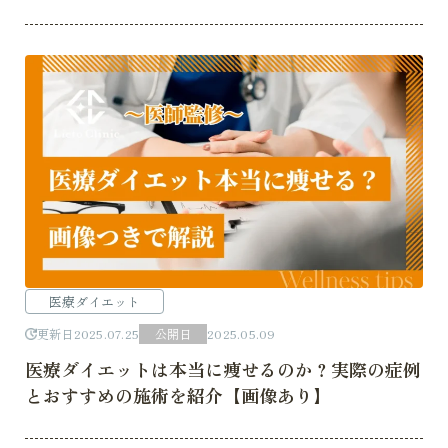
医療ダイエット
更新日
2025.07.25
公開日
2025.05.09
医療ダイエットは本当に痩せるのか？実際の症例
とおすすめの施術を紹介【画像あり】