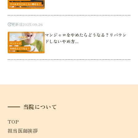
更新日
2025.09.26
マンジャロをやめたらどうなる？リバウン
ドしないやめ方...
当院について
TOP
担当医師挨拶