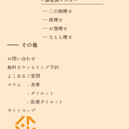
二の腕痩せ
顔痩せ
お腹痩せ
太もも痩せ
その他
お問い合わせ
無料カウンセリング予約
よくあるご質問
コラム
食事
ダイエット
医療ダイエット
サイトマップ