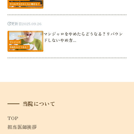
更新日
2025.09.26
マンジャロをやめたらどうなる？リバウン
ドしないやめ方...
当院について
TOP
担当医師挨拶