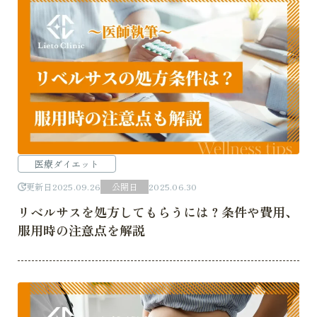
医療ダイエット
更新日
2025.09.26
公開日
2025.06.30
リベルサスを処方してもらうには？条件や費用、
服用時の注意点を解説