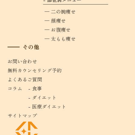
二の腕痩せ
顔痩せ
お腹痩せ
太もも痩せ
その他
お問い合わせ
無料カウンセリング予約
よくあるご質問
コラム
食事
ダイエット
医療ダイエット
サイトマップ