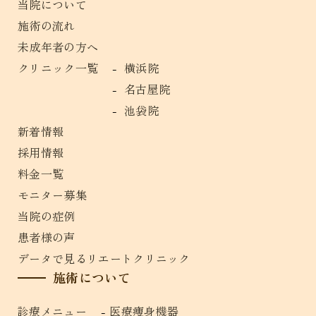
当院について
施術の流れ
未成年者の方へ
クリニック一覧
横浜院
名古屋院
池袋院
新着情報
採用情報
料金一覧
モニター募集
当院の症例
患者様の声
データで見るリエートクリニック
施術について
診療メニュー
医療痩身機器