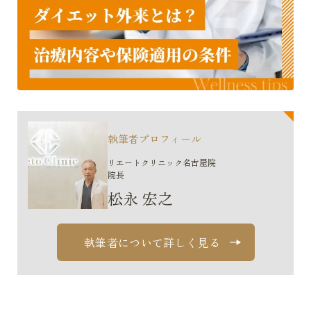
執筆者プロフィール
リエートクリニック名古屋院
院長
松永 宏之
執筆者について詳しく見る