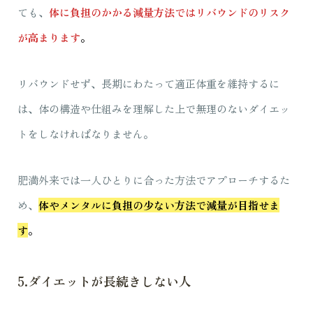
ても、
体に負担のかかる減量方法ではリバウンドのリスク
が高まります
。
リバウンドせず、長期にわたって適正体重を維持するに
は、体の構造や仕組みを理解した上で無理のないダイエッ
トをしなければなりません。
肥満外来では一人ひとりに合った方法でアプローチするた
め、
体やメンタルに負担の少ない方法で減量が目指せま
す
。
5.ダイエットが長続きしない人