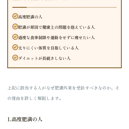
高度肥満の人
肥満が原因で健康上の問題を抱えている人
過度な食事制限や運動をせずに痩せたい人
太りにくい体質を目指している人
ダイエットが長続きしない人
上記に該当する人がなぜ肥満外来を受診すべきなのか、そ
の理由を詳しく解説します。
1.高度肥満の人