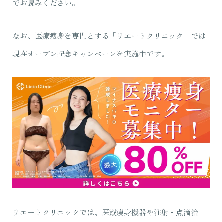
でお読みください。
なお、医療痩身を専門とする「リエートクリニック」では
現在オープン記念キャンペーンを実施中です。
リエートクリニックでは、医療痩身機器や注射・点滴治