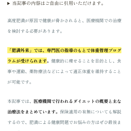
当記事の内容はご自由に引用いただけます。
高度肥満が原因で健康が脅かされると、医療機関での治療
を検討する必要があります。
「肥満外来」では、専門医の指導のもとで体重管理プログ
ラムが受けられます
。
健康的に痩せることを目的とし、食
事や運動、薬物療法などによって適正体重を維持すること
が可能です。
本記事では、
医療機関で行われるダイエットの概要と主な
治療法をまとめています。
保険適用の有無についても解説
するので、肥満による健康問題でお悩みの方はぜひ最後ま