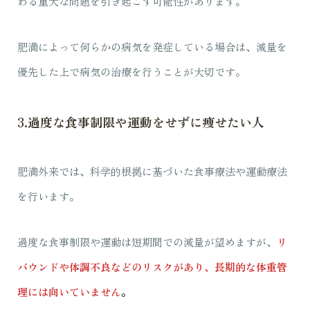
わる重大な問題を引き起こす可能性があります。
肥満によって何らかの病気を発症している場合は、減量を
優先した上で病気の治療を行うことが大切です。
3.過度な食事制限や運動をせずに痩せたい人
肥満外来では、科学的根拠に基づいた食事療法や運動療法
を行います。
過度な食事制限や運動は短期間での減量が望めますが、
リ
バウンドや体調不良などのリスクがあり、長期的な体重管
理には向いていません
。