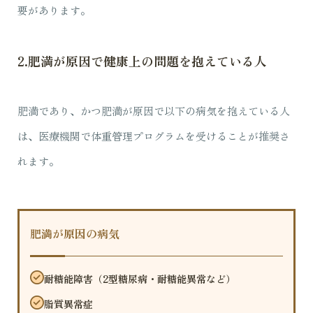
要があります。
2.肥満が原因で健康上の問題を抱えている人
肥満であり、かつ肥満が原因で以下の病気を抱えている人
は、医療機関で体重管理プログラムを受けることが推奨さ
れます。
肥満が原因の病気
耐糖能障害（2型糖尿病・耐糖能異常など）
脂質異常症