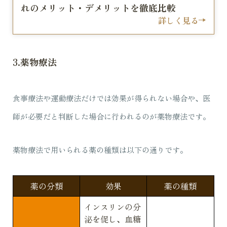
れのメリット・デメリットを徹底比較
詳しく見る
3.薬物療法
食事療法や運動療法だけでは効果が得られない場合や、医
師が必要だと判断した場合に行われるのが薬物療法です。
薬物療法で用いられる薬の種類は以下の通りです。
薬の分類
効果
薬の種類
インスリンの分
泌を促し、血糖