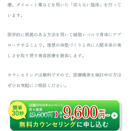
療、ダイエット薬などを用いた「切らない施術」を行って
います。
医学的に根拠のある方法を用いて細胞レベルで身体にアプ
ローチすることで、理想の体型づくりと共に人間本来の美
しさを取り戻す美容医療を提供します。
カウンセリングは無料ですので、医療痩身を検討中の方は
ぜひお気軽にご相談ください。