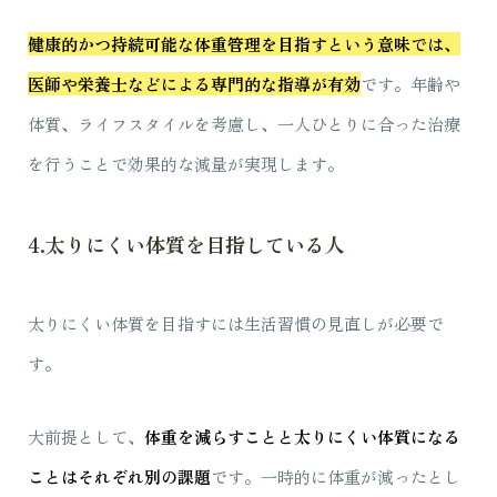
健康的かつ持続可能な体重管理を目指すという意味では、
医師や栄養士などによる専門的な指導が有効
です。年齢や
体質、ライフスタイルを考慮し、一人ひとりに合った治療
を行うことで効果的な減量が実現します。
4.太りにくい体質を目指している人
太りにくい体質を目指すには生活習慣の見直しが必要で
す。
大前提として、
体重を減らすことと太りにくい体質になる
ことはそれぞれ別の課題
です。一時的に体重が減ったとし