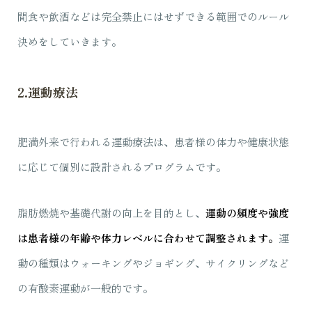
間食や飲酒などは完全禁止にはせずできる範囲でのルール
決めをしていきます。
2.運動療法
肥満外来で行われる運動療法は、患者様の体力や健康状態
に応じて個別に設計されるプログラムです。
脂肪燃焼や基礎代謝の向上を目的とし、
運動の頻度や強度
は患者様の年齢や体力レベルに合わせて調整されます。
運
動の種類はウォーキングやジョギング、サイクリングなど
の有酸素運動が一般的です。