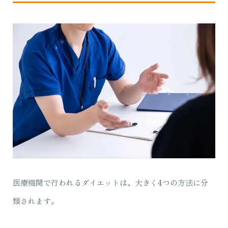
医療機関で行われるダイエットは、大きく4つの方法に分
類されます。