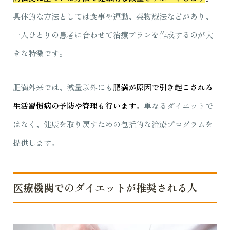
具体的な方法としては食事や運動、薬物療法などがあり、
一人ひとりの患者に合わせて治療プランを作成するのが大
きな特徴です。
肥満外来では、減量以外にも
肥満が原因で引き起こされる
生活習慣病の予防や管理も行います。
単なるダイエットで
はなく、健康を取り戻すための包括的な治療プログラムを
提供します。
医療機関でのダイエットが推奨される人