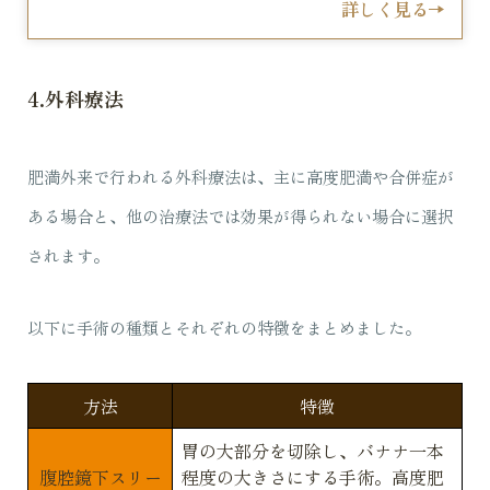
詳しく見る
4.外科療法
肥満外来で行われる外科療法は、主に高度肥満や合併症が
ある場合と、他の治療法では効果が得られない場合に選択
されます。
以下に手術の種類とそれぞれの特徴をまとめました。
方法
特徴
胃の大部分を切除し、バナナ一本
腹腔鏡下スリー
程度の大きさにする手術。高度肥