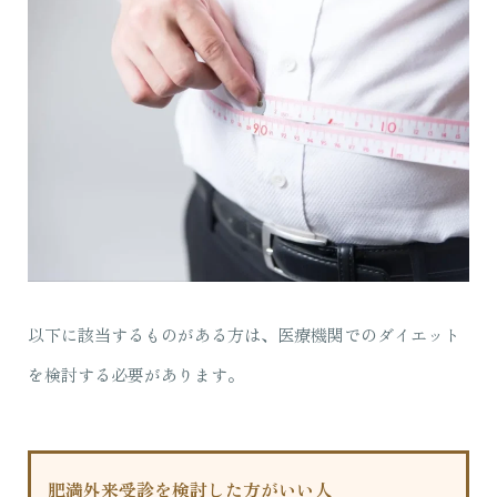
以下に該当するものがある方は、医療機関でのダイエット
を検討する必要があります。
肥満外来受診を検討した方がいい人