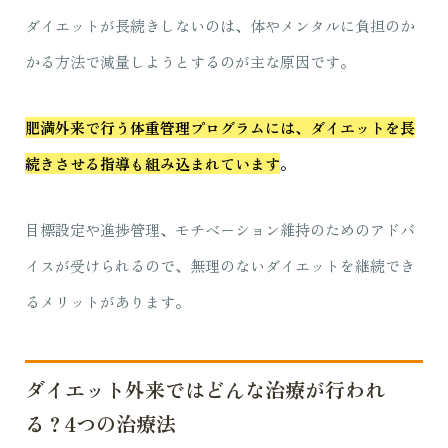
ダイエットが長続きしないのは、体やメンタルに負担のか
かる方法で減量しようとするのが主な原因です。
肥満外来で行う体重管理プログラムには、ダイエットを長
続きさせる指導も組み込まれています
。
目標設定や進捗管理、モチベーション維持のためのアドバ
イスが受けられるので、無理のないダイエットを継続でき
るメリットがあります。
ダイエット外来ではどんな治療が行われ
る？4つの治療法