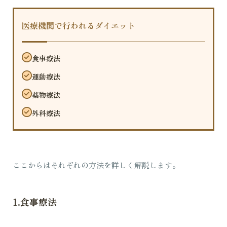
医療機関で行われるダイエット
食事療法
運動療法
薬物療法
外科療法
ここからはそれぞれの方法を詳しく解説します。
1.食事療法