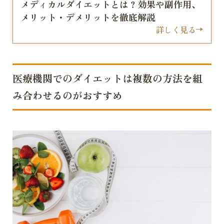
メディカルダイエットとは？効果や副作用、
メリット・デメリットを徹底解説
詳しく見る
医療機関でのダイエットは複数の方法を組
み合わせるのがおすすめ