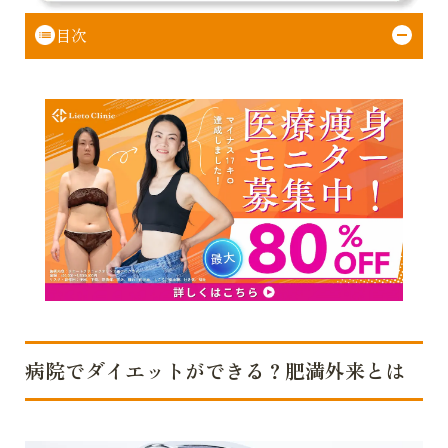
目次
病院でダイエットができる？肥満外来とは